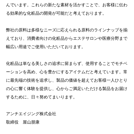
んでいます。これらの新たな素材を活かすことで、お客様に伝わ
る効果的な化粧品の開発が可能だと考えております。
弊社の原料は多様なニーズに応えられる原料のラインナップを揃
えており、消費者向けの化粧品からエステサロンや医療分野まで
幅広い用途でご使用いただいております。
化粧品は単なる美しさの追求に留まらず、使用することでモチベ
ーションを高め、心を豊かにするアイテムだと考えています。常
に最先端の技術を追求し、製品の価値を超えてお客様一人ひとり
の心に響く体験を提供し、心からご満足いただける製品をお届け
するために、日々努めてまいります。
アンチエイジング株式会社
取締役 屋山朋康