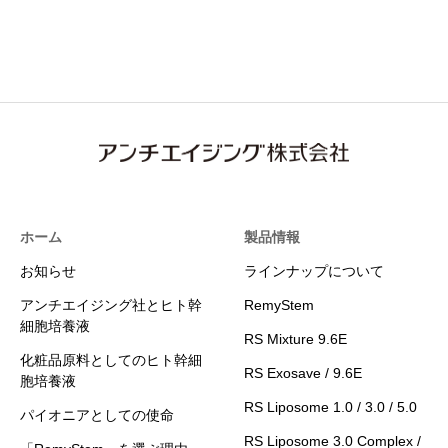
ホーム
製品情報
お知らせ
ラインナップについて
アンチエイジング社とヒト幹
RemyStem
細胞培養液
RS Mixture 9.6E
化粧品原料としてのヒト幹細
RS Exosave / 9.6E
胞培養液
RS Liposome 1.0 / 3.0 / 5.0
パイオニアとしての使命
RS Liposome 3.0 Complex /