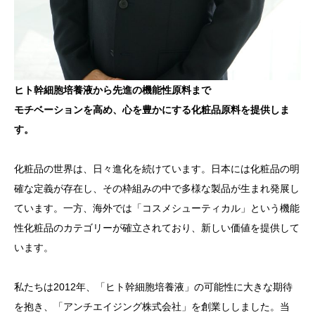
ヒト幹細胞培養液から先進の機能性原料まで
モチベーションを高め、心を豊かにする化粧品原料を提供しま
す。
化粧品の世界は、日々進化を続けています。日本には化粧品の明
確な定義が存在し、その枠組みの中で多様な製品が生まれ発展し
ています。一方、海外では「コスメシューティカル」という機能
性化粧品のカテゴリーが確立されており、新しい価値を提供して
います。
私たちは2012年、「ヒト幹細胞培養液」の可能性に大きな期待
を抱き、「アンチエイジング株式会社」を創業ししました。当