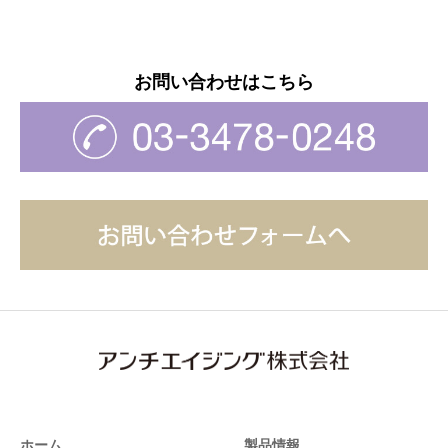
お問い合わせはこちら
ホーム
製品情報