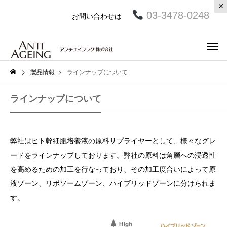
03-3478-0248
お問い合わせは
製品情報
ラインナップについて
ラインナップについて
弊社はヒト幹細胞培養液の原料サプライヤーとして、様々なグレ
ードをラインナップしております。弊社の原料は角層への浸透性
を高めるための加工を行なっており、その加工度合いによって原
液ゾーン、リポソームゾーン、ハイブリッドゾーンに分けられま
す。