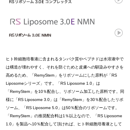
ヒト幹細胞培養液に含まれるタンパク質やペプチドは水溶液中で
は構造が壊れやすく、それを防ぐためと皮膚への馴染みやすさを
高めるため、「RemyStem」をリポソームにした原料が「RS
Liposomeシリーズ」です。「RS Liposome 1.0」は
「RemyStem」を10％配合し、リポソーム加工した原料です。同
様に「RS Liposome 3.0」は「RemyStem」を30％配合したリポ
ソーム、「RS Liposome 5.0」は50％配合のリポソームです。
「RemyStem」の推奨配合料は1％以上なので、「RS Liposome
1.0」を製品へ10％配合して頂ければ、ヒト幹細胞培養液として