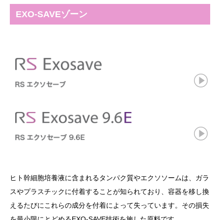
EXO-SAVEゾーン
ヒト幹細胞培養液に含まれるタンパク質やエクソソームは、ガラ
スやプラスチックに付着することが知られており、容器を移し換
えるたびにこれらの成分を付着によって失っています。その損失
を最小限にとどめるEXO-SAVE技術を施した原料です。