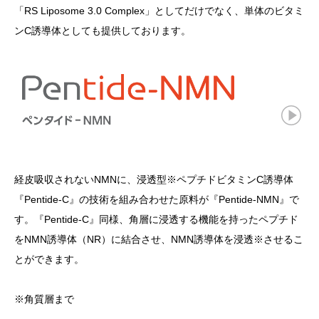
「RS Liposome 3.0 Complex」としてだけでなく、単体のビタミ
ンC誘導体としても提供しております。
経皮吸収されないNMNに、浸透型※ペプチドビタミンC誘導体
『Pentide-C』の技術を組み合わせた原料が『Pentide-NMN』で
す。『Pentide-C』同様、角層に浸透する機能を持ったペプチド
をNMN誘導体（NR）に結合させ、NMN誘導体を浸透※させるこ
とができます。
※角質層まで