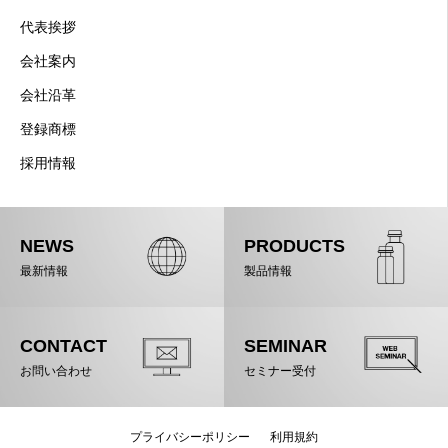
代表挨拶
会社案内
会社沿革
登録商標
採用情報
NEWS
PRODUCTS
最新情報
製品情報
CONTACT
SEMINAR
お問い合わせ
セミナー受付
プライバシーポリシー
利用規約