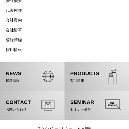
会社概要
代表挨拶
会社案内
会社沿革
登録商標
採用情報
NEWS
PRODUCTS
最新情報
製品情報
CONTACT
SEMINAR
お問い合わせ
セミナー受付
プライバシーポリシー
利用規約