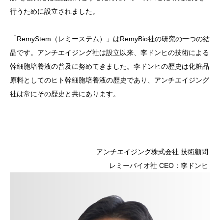
行うために設立されました。
「RemyStem（レミーステム）」はRemyBio社の研究の一つの結
晶です。アンチエイジング社は設立以来、李ドンヒの技術による
幹細胞培養液の普及に努めてきました。李ドンヒの歴史は化粧品
原料としてのヒト幹細胞培養液の歴史であり、アンチエイジング
社は常にその歴史と共にあります。
アンチエイジング株式会社 技術顧問
レミーバイオ社 CEO：李ドンヒ