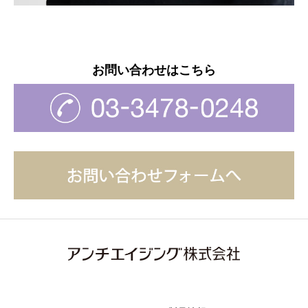
お問い合わせはこちら