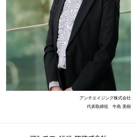
アンチエイジング株式会社
代表取締役 牛島 美樹