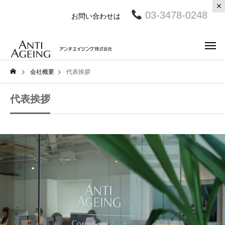
03-3478-0248
お問い合わせは
会社概要
代表挨拶
代表挨拶