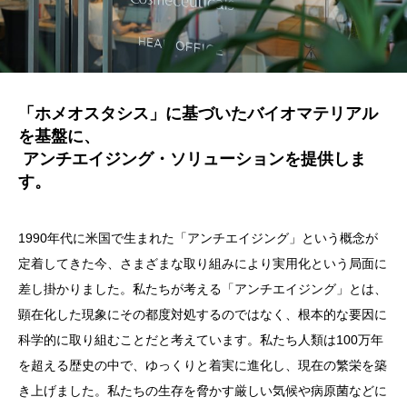
「ホメオスタシス」に基づいたバイオマテリアル
を基盤に、
アンチエイジング・ソリューションを提供しま
す。
1990年代に米国で生まれた「アンチエイジング」という概念が
定着してきた今、さまざまな取り組みにより実用化という局面に
差し掛かりました。私たちが考える「アンチエイジング」とは、
顕在化した現象にその都度対処するのではなく、根本的な要因に
科学的に取り組むことだと考えています。私たち人類は100万年
を超える歴史の中で、ゆっくりと着実に進化し、現在の繁栄を築
き上げました。私たちの生存を脅かす厳しい気候や病原菌などに