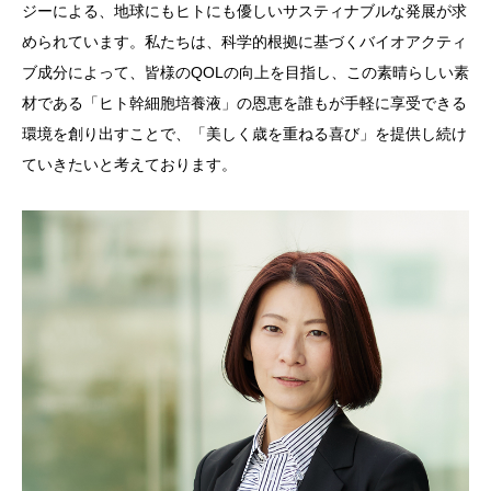
ジーによる、地球にもヒトにも優しいサスティナブルな発展が求
められています。私たちは、科学的根拠に基づくバイオアクティ
ブ成分によって、皆様のQOLの向上を目指し、この素晴らしい素
材である「ヒト幹細胞培養液」の恩恵を誰もが手軽に享受できる
環境を創り出すことで、「美しく歳を重ねる喜び」を提供し続け
ていきたいと考えております。