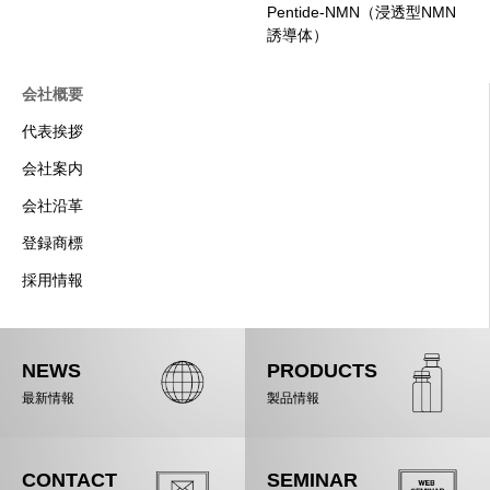
Pentide-NMN（浸透型NMN
誘導体）
会社概要
代表挨拶
会社案内
会社沿革
登録商標
採用情報
NEWS
PRODUCTS
最新情報
製品情報
CONTACT
SEMINAR