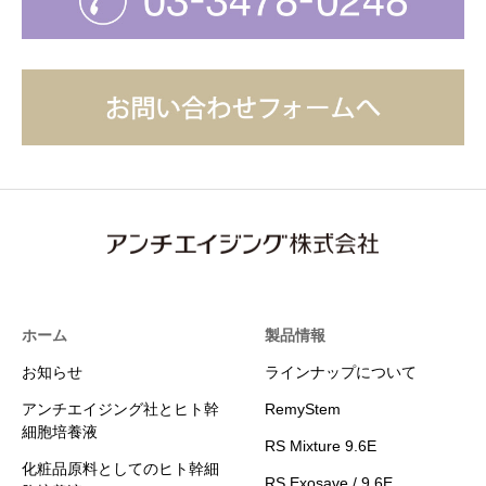
ホーム
製品情報
お知らせ
ラインナップについて
アンチエイジング社とヒト幹
RemyStem
細胞培養液
RS Mixture 9.6E
化粧品原料としてのヒト幹細
RS Exosave / 9.6E