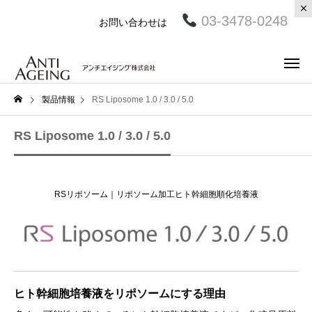
03-3478-0248
お問い合わせは
製品情報
RS Liposome 1.0 / 3.0 / 5.0
RS Liposome 1.0 / 3.0 / 5.0
RSリポソーム｜リポソーム加工ヒト幹細胞順化培養液
ヒト幹細胞培養液をリポソームにする理由