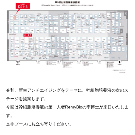
令和、新生アンチエイジングをテーマに、幹細胞培養液の次のス
テージを提案します。
今回は幹細胞培養液の第一人者RemyBioの李博士が来日いたしま
す。
是非ブースにお立ち寄りください。