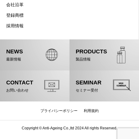
会社沿革
登録商標
採用情報
NEWS
PRODUCTS
最新情報
製品情報
CONTACT
SEMINAR
お問い合わせ
セミナー受付
プライバシーポリシー
利用規約
Copyright © Anti-Ageing Co.,ltd 2024 All rights Reserved.