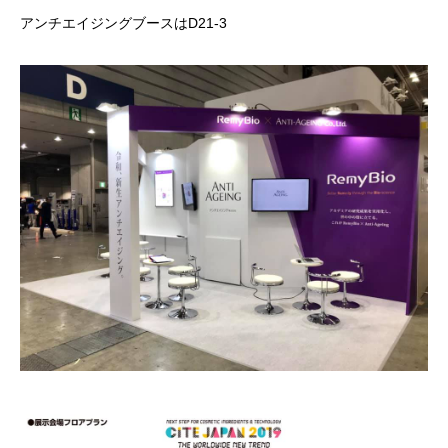
アンチエイジングブースはD21-3