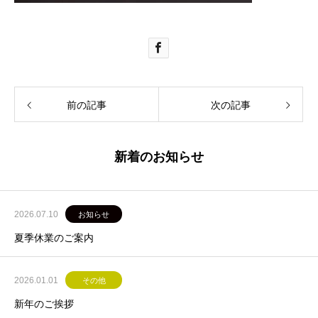
前の記事
次の記事
新着のお知らせ
2026.07.10
お知らせ
夏季休業のご案内
2026.01.01
その他
新年のご挨拶