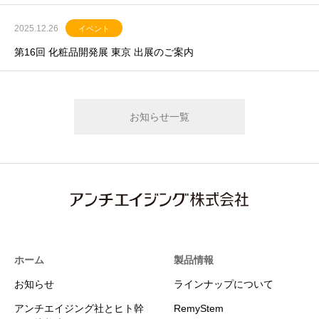
2025.12.26
イベント
第16回 化粧品開発展 東京 出展のご案内
お知らせ一覧
ホーム
製品情報
お知らせ
ラインナップについて
アンチエイジング社とヒト幹
RemyStem