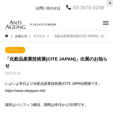
03-3478-0248
お問い合わせは
お知らせ
イベント
「化粧品産業技術展(CITE JAPAN)」出展のお知らせ
イベント
「化粧品産業技術展(CITE JAPAN)」出展のお知ら
せ
2019.05.15
いよいよ本日より化粧品産業技術展(CITE JAPAN)開催です。
https://www.citejapan.info
場所はパシフィコ横浜、期間は本日から3日間です。