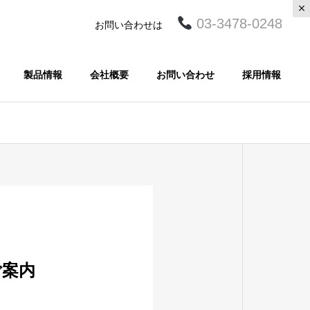
03-3478-0248
お問い合わせは
製品情報
会社概要
お問い合わせ
採用情報
ご案内