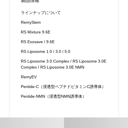
製品情報
ラインナップについて
RemyStem
RS Mixture 9.6E
RS Exosave / 9.6E
RS Liposome 1.0 / 3.0 / 5.0
RS Liposome 3.0 Complex / RS Liposome 3.0E
Complex / RS Liposome 3.0E NMN
RemyEV
Pentide-C（浸透型ペプチドビタミンC誘導体）
Pentide-NMN（浸透型NMN誘導体）