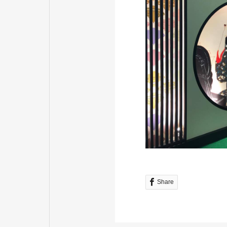
Share