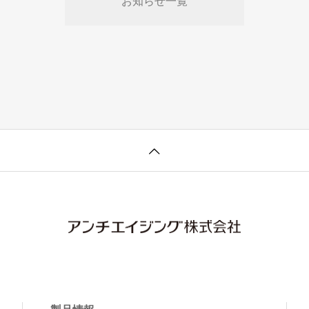
お知らせ一覧