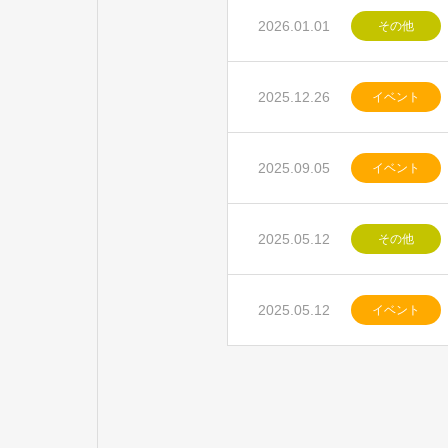
2026.01.01
その他
2025.12.26
イベント
2025.09.05
イベント
2025.05.12
その他
2025.05.12
イベント