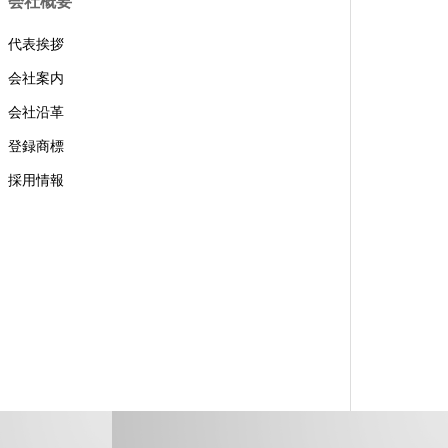
会社概要
代表挨拶
会社案内
会社沿革
登録商標
採用情報