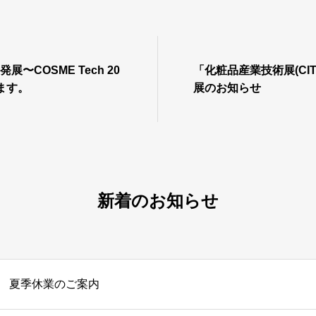
展〜COSME Tech 20
「化粧品産業技術展(CITE
ます。
展のお知らせ
新着のお知らせ
夏季休業のご案内