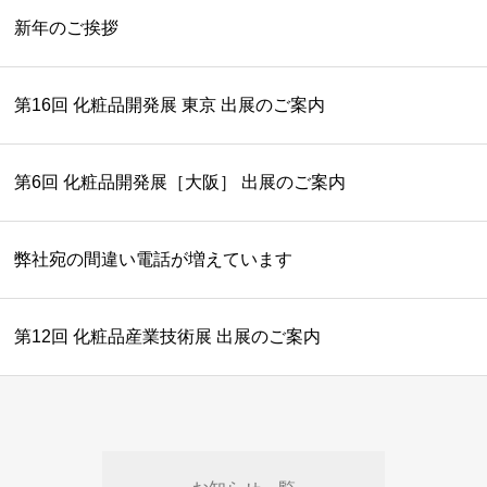
新年のご挨拶
第16回 化粧品開発展 東京 出展のご案内
第6回 化粧品開発展［大阪］ 出展のご案内
弊社宛の間違い電話が増えています
第12回 化粧品産業技術展 出展のご案内