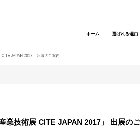
ホーム
選ばれる理由
TE JAPAN 2017」 出展のご案内
業技術展 CITE JAPAN 2017」 出展の