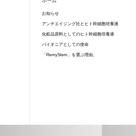
ホーム
お知らせ
アンチエイジング社とヒト幹細胞培養液
化粧品原料としてのヒト幹細胞培養液
パイオニアとしての使命
「RemyStem」を選ぶ理由。