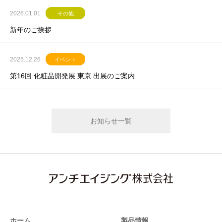
2026.01.01
その他
新年のご挨拶
2025.12.26
イベント
第16回 化粧品開発展 東京 出展のご案内
お知らせ一覧
ホーム
製品情報