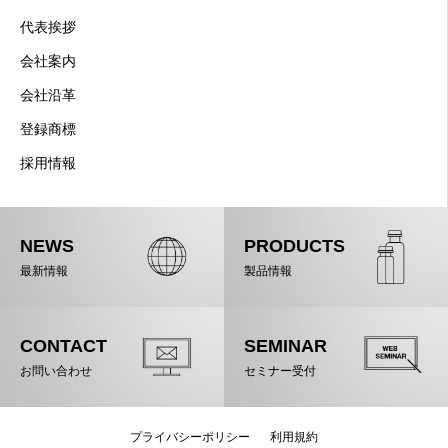
代表挨拶
会社案内
会社沿革
登録商標
採用情報
NEWS
PRODUCTS
最新情報
製品情報
CONTACT
SEMINAR
お問い合わせ
セミナー受付
プライバシーポリシー
利用規約