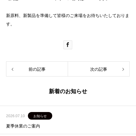
新原料、新製品を準備して皆様のご来場をお待ちいたしておりま
す。
前の記事
次の記事
新着のお知らせ
2026.07.10
お知らせ
夏季休業のご案内