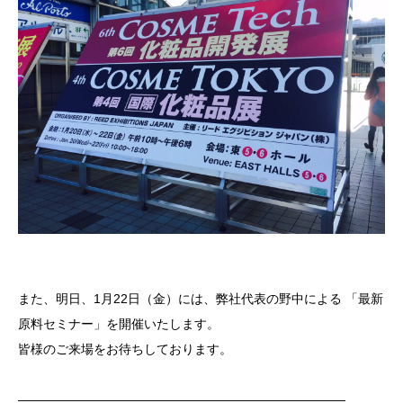
また、明日、
1
月
22
日（金）には、
弊社代表の野中による
「最新
原料セミナー」を開催いたします。
皆様のご来場をお待ちしております。
——————————————————————————