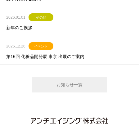
2026.01.01
その他
新年のご挨拶
2025.12.26
イベント
第16回 化粧品開発展 東京 出展のご案内
お知らせ一覧