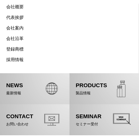
会社概要
代表挨拶
会社案内
会社沿革
登録商標
採用情報
NEWS
PRODUCTS
最新情報
製品情報
CONTACT
SEMINAR
お問い合わせ
セミナー受付