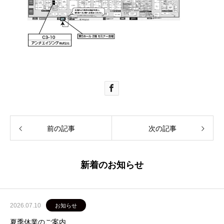
前の記事
次の記事
新着のお知らせ
2026.07.10
お知らせ
夏季休業のご案内