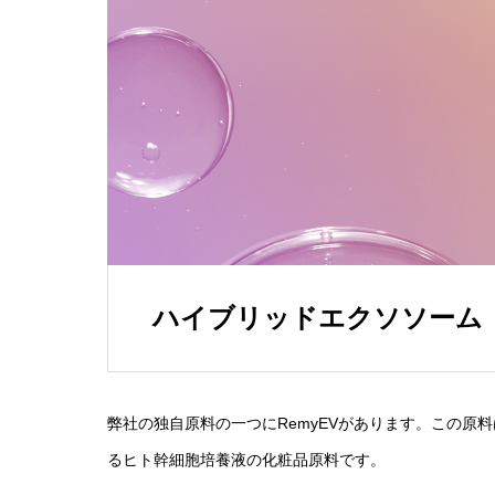
ハイブリッドエクソソーム
弊社の独自原料の一つにRemyEVがあります。この原
るヒト幹細胞培養液の化粧品原料です。