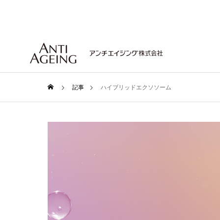
記事
ハイブリッドエクソソーム