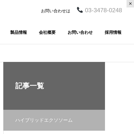
03-3478-0248
お問い合わせは
製品情報
会社概要
お問い合わせ
採用情報
記事一覧
ハイブリッドエクソソーム