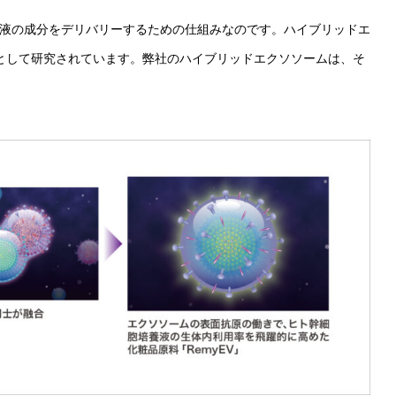
液の成分をデリバリーするための仕組みなのです。ハイブリッドエ
として研究されています。弊社のハイブリッドエクソソームは、そ