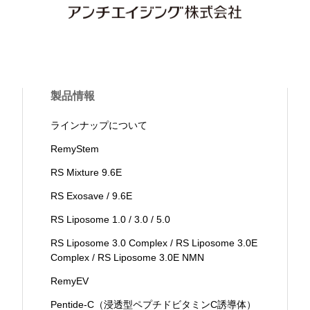
製品情報
ラインナップについて
RemyStem
RS Mixture 9.6E
RS Exosave / 9.6E
RS Liposome 1.0 / 3.0 / 5.0
RS Liposome 3.0 Complex / RS Liposome 3.0E
Complex / RS Liposome 3.0E NMN
RemyEV
Pentide-C（浸透型ペプチドビタミンC誘導体）