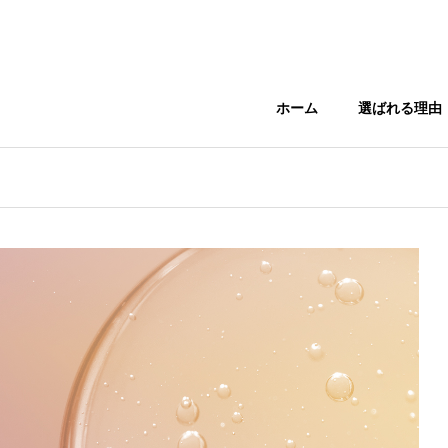
ホーム
選ばれる理由