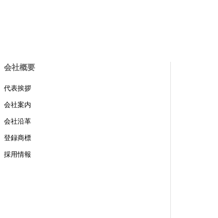
会社概要
代表挨拶
会社案内
会社沿革
登録商標
採用情報