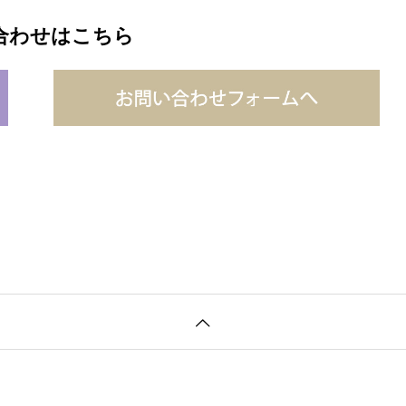
合わせはこちら