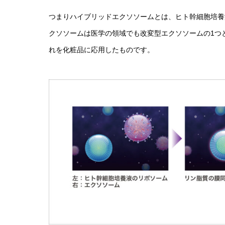
つまりハイブリッドエクソソームとは、ヒト幹細胞培養
クソソームは医学の領域でも改変型エクソソームの1つ
れを化粧品に応用したものです。