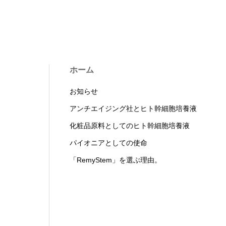
ホーム
お知らせ
アンチエイジング社とヒト幹細胞培養液
化粧品原料としてのヒト幹細胞培養液
パイオニアとしての使命
「RemyStem」を選ぶ理由。