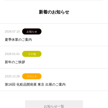
新着のお知らせ
2026.07.10
お知らせ
夏季休業のご案内
2026.01.01
その他
新年のご挨拶
2025.12.26
イベント
第16回 化粧品開発展 東京 出展のご案内
お知らせ一覧