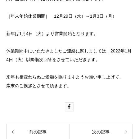
［年末年始休業期間］ 12月29日（水）～1月3日（月）
新年は1月4日（火）より営業開始となります。
休業期間中にいただきましたご連絡に関しましては、2022年1月
4日（火）以降順次回答をさせていただきます。
来年も相変わらぬご愛顧を賜りますようお願い申し上げて、
歳末のご挨拶とさせて頂きます。
前の記事
次の記事