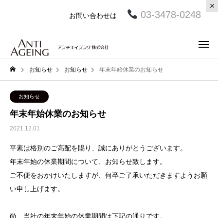
03-3478-0248
お問い合わせは
お知らせ
お知らせ
年末年始休業のお知らせ
お知らせ
年末年始休業のお知らせ
2021.12.01
平素は格別のご高配を賜り、誠にありがとうございます。
年末年始の休業期間について、お知らせ致します。
ご不便をおかけいたしますが、何卒ご了承いただきますようお願
い申し上げます。
尚、当社の年末年始の休業期間は下記の通りです。