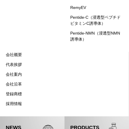
RemyEV
Pentide-C（浸透型ペプチド
ビタミンC誘導体）
Pentide-NMN（浸透型NMN
誘導体）
会社概要
代表挨拶
会社案内
会社沿革
登録商標
採用情報
NEWS
PRODUCTS