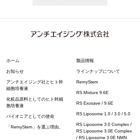
ホーム
製品情報
お知らせ
ラインナップについて
アンチエイジング社とヒト幹
RemyStem
細胞培養液
RS Mixture 9.6E
化粧品原料としてのヒト幹細
RS Exosave / 9.6E
胞培養液
RS Liposome 1.0 / 3.0 / 5.0
パイオニアとしての使命
RS Liposome 3.0 Complex /
「RemyStem」を選ぶ理由。
RS Liposome 3.0E Complex
/ RS Liposome 3.0E NMN