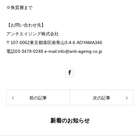
※角質層まで
【お問い合わせ先】
アンチエイジング株式会社
〒107-0062東京都港区南青山3-4-6 AOYAMA346
電話03-3478-0248 e-mail:info@anti-ageing.co.jp
前の記事
次の記事
新着のお知らせ