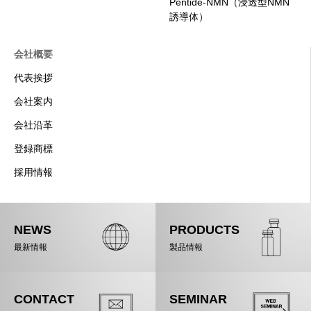
Pentide-NMN（浸透型NMN
誘導体）
会社概要
代表挨拶
会社案内
会社沿革
登録商標
採用情報
NEWS
PRODUCTS
最新情報
製品情報
CONTACT
SEMINAR