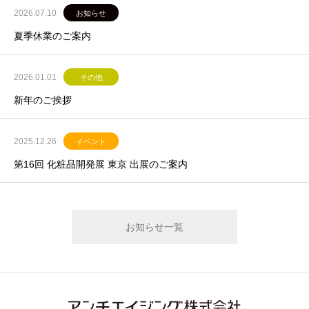
2026.07.10
お知らせ
夏季休業のご案内
2026.01.01
その他
新年のご挨拶
2025.12.26
イベント
第16回 化粧品開発展 東京 出展のご案内
お知らせ一覧