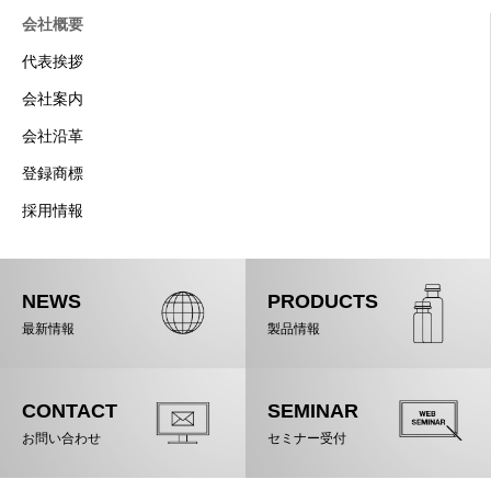
会社概要
代表挨拶
会社案内
会社沿革
登録商標
採用情報
NEWS
PRODUCTS
最新情報
製品情報
CONTACT
SEMINAR
お問い合わせ
セミナー受付