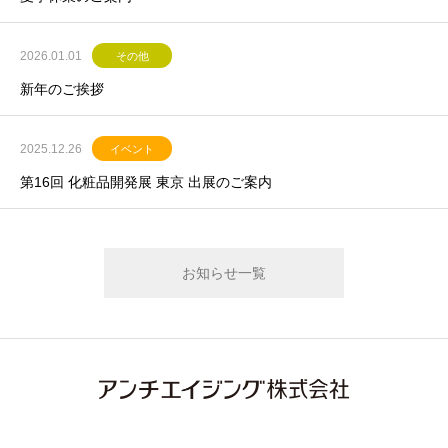
2026.01.01
その他
新年のご挨拶
2025.12.26
イベント
第16回 化粧品開発展 東京 出展のご案内
お知らせ一覧