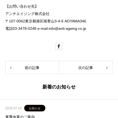
【お問い合わせ先】
アンチエイジング株式会社
〒107-0062東京都港区南青山3-4-6 AOYAMA346
電話03-3478-0248 e-mail:info@anti-ageing.co.jp
前の記事
次の記事
新着のお知らせ
2026.07.10
お知らせ
夏季休業のご案内