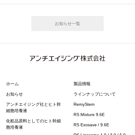
お知らせ一覧
ホーム
製品情報
お知らせ
ラインナップについて
アンチエイジング社とヒト幹
RemyStem
細胞培養液
RS Mixture 9.6E
化粧品原料としてのヒト幹細
RS Exosave / 9.6E
胞培養液