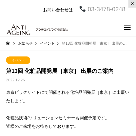
03-3478-0248
お問い合わせは
お知らせ
イベント
第13回 化粧品開発展［東京］ 出展のご案内
イベント
第13回 化粧品開発展［東京］ 出展のご案内
2022.12.26
東京ビッグサイトにて開催される化粧品開発展［東京］に出展い
たします。
化粧品技術/ソリューションセミナーも開催予定です。
皆様のご来場をお待ちしております。