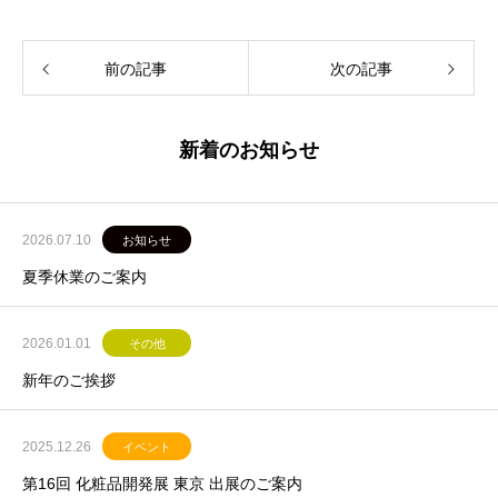
前の記事
次の記事
新着のお知らせ
2026.07.10
お知らせ
夏季休業のご案内
2026.01.01
その他
新年のご挨拶
2025.12.26
イベント
第16回 化粧品開発展 東京 出展のご案内