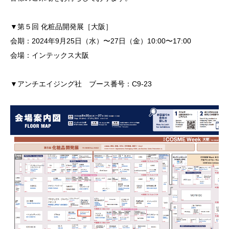
▼第５回 化粧品開発展［大阪］
会期：2024年9月25日（水）〜27日（金）10:00〜17:00
会場：インテックス大阪
▼アンチエイジング社 ブース番号：C9-23