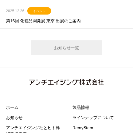
2025.12.26
イベント
第16回 化粧品開発展 東京 出展のご案内
お知らせ一覧
ホーム
製品情報
お知らせ
ラインナップについて
アンチエイジング社とヒト幹
RemyStem