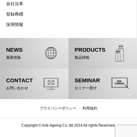
会社沿革
登録商標
採用情報
NEWS
PRODUCTS
最新情報
製品情報
CONTACT
SEMINAR
お問い合わせ
セミナー受付
プライバシーポリシー
利用規約
Copyright © Anti-Ageing Co.,ltd 2024 All rights Reserved.