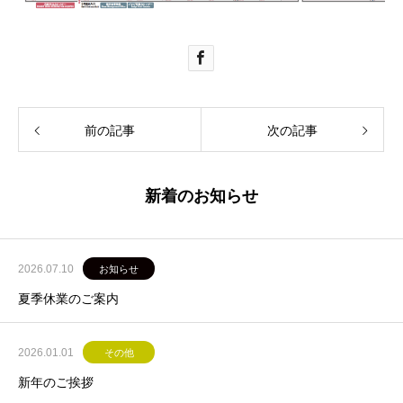
前の記事
次の記事
新着のお知らせ
2026.07.10
お知らせ
夏季休業のご案内
2026.01.01
その他
新年のご挨拶