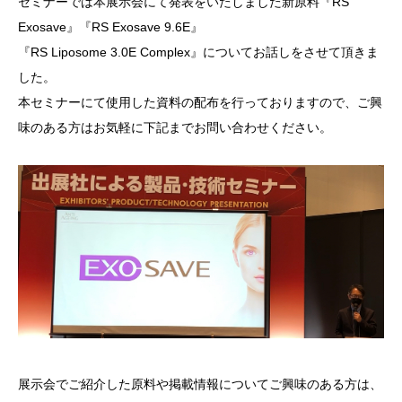
セミナーでは本展示会にて発表をいたしました新原料『RS
Exosave』『RS Exosave 9.6E』
『RS Liposome 3.0E Complex』についてお話しをさせて頂きま
した。
本セミナーにて使用した資料の配布を行っておりますので、ご興
味のある方はお気軽に下記までお問い合わせください。
展示会でご紹介した原料や掲載情報についてご興味のある方は、