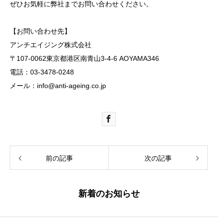
ぜひお気軽に弊社までお問い合わせください。
【お問い合わせ先】
アンチエイジング株式会社
〒107-0062東京都港区南青山3-4-6 AOYAMA346
電話：03-3478-0248
メール：info@anti-ageing.co.jp
前の記事
次の記事
新着のお知らせ