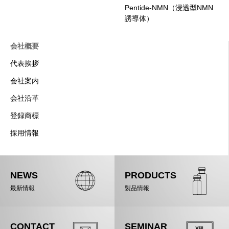
Pentide-NMN（浸透型NMN
誘導体）
会社概要
代表挨拶
会社案内
会社沿革
登録商標
採用情報
NEWS
PRODUCTS
最新情報
製品情報
CONTACT
SEMINAR