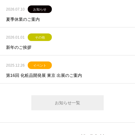
2026.07.10
お知らせ
夏季休業のご案内
2026.01.01
その他
新年のご挨拶
2025.12.26
イベント
第16回 化粧品開発展 東京 出展のご案内
お知らせ一覧