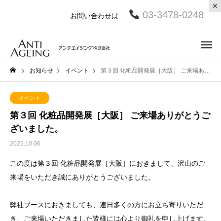
03-3478-0248
お問い合わせは
お知らせ
イベント
第３回 化粧品開発展［大阪］ ご来場ありがとうございました。
イベント
第３回 化粧品開発展［大阪］ ご来場ありがとうご
ざいました。
2022.10.06
この度は第３回 化粧品開発展［大阪］におきまして、沢山のご
来場をいただき誠にありがとうございました。
弊社ブースにおきましても、連日多くの方にお立ち寄りいただ
き、ご来場いただきました皆様には心より御礼を申し上げます。