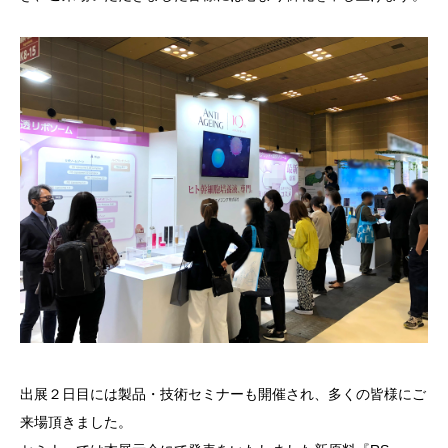
出展２日目には製品・技術セミナーも開催され、多くの皆様にご
来場頂きました。