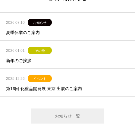
2026.07.10
お知らせ
夏季休業のご案内
2026.01.01
その他
新年のご挨拶
2025.12.26
イベント
第16回 化粧品開発展 東京 出展のご案内
お知らせ一覧