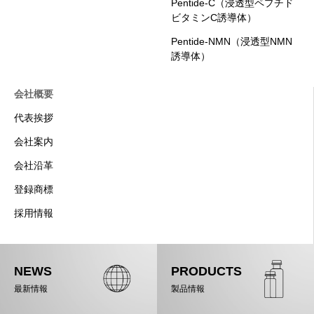
Pentide-C（浸透型ペプチド
ビタミンC誘導体）
Pentide-NMN（浸透型NMN
誘導体）
会社概要
代表挨拶
会社案内
会社沿革
登録商標
採用情報
NEWS
PRODUCTS
最新情報
製品情報