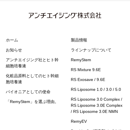
ホーム
製品情報
お知らせ
ラインナップについて
アンチエイジング社とヒト幹
RemyStem
細胞培養液
RS Mixture 9.6E
化粧品原料としてのヒト幹細
RS Exosave / 9.6E
胞培養液
RS Liposome 1.0 / 3.0 / 5.0
パイオニアとしての使命
RS Liposome 3.0 Complex /
「RemyStem」を選ぶ理由。
RS Liposome 3.0E Complex
/ RS Liposome 3.0E NMN
RemyEV