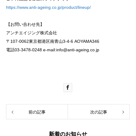
https://www.anti-ageing.co.jp/product/lineup/
【お問い合わせ先】
アンチエイジング株式会社
〒107-0062東京都港区南青山3-4-6 AOYAMA346
電話03-3478-0248 e-mail:info@anti-ageing.co.jp
前の記事
次の記事
新着のお知らせ