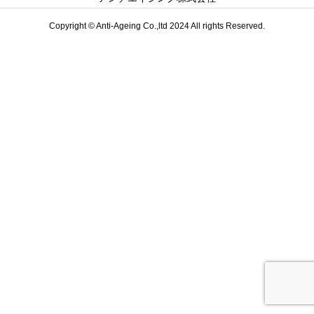
Copyright © Anti-Ageing Co.,ltd 2024 All rights Reserved.