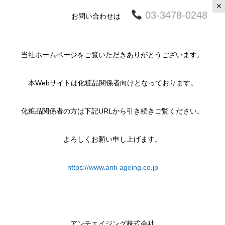
03-3478-0248
お問い合わせは
当社ホームページをご覧いただきありがとうございます。
本Webサイトは化粧品関係者向けとなっております。
化粧品関係者の方は下記URLから引き続きご覧ください。
よろしくお願い申し上げます。
https://www.anti-ageing.co.jp
アンチエイジング株式会社