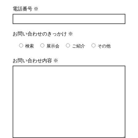
電話番号 ※
お問い合わせのきっかけ ※
検索
展示会
ご紹介
その他
お問い合わせ内容 ※